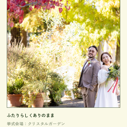
ふたりらしくありのまま
挙式会場：クリスタルガーデン