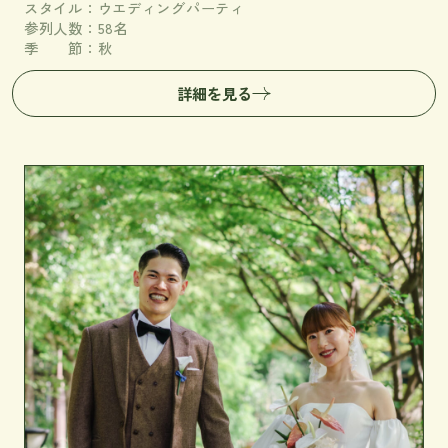
スタイル：ウエディングパーティ
参列人数：58名
季 節：秋
詳細を見る