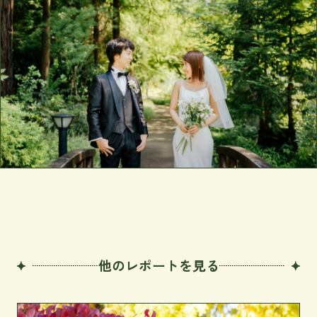
他のレポートを見る